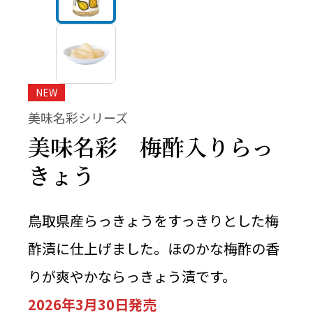
NEW
美味名彩シリーズ
美味名彩 梅酢入りらっ
きょう
鳥取県産らっきょうをすっきりとした梅
酢漬に仕上げました。ほのかな梅酢の香
りが爽やかならっきょう漬です。
2026年3月30日発売