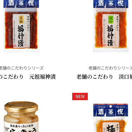
老舗のこだわりシリーズ
老舗のこだわりシリー
のこだわり 元祖福神漬
老舗のこだわり 淡口
NEW