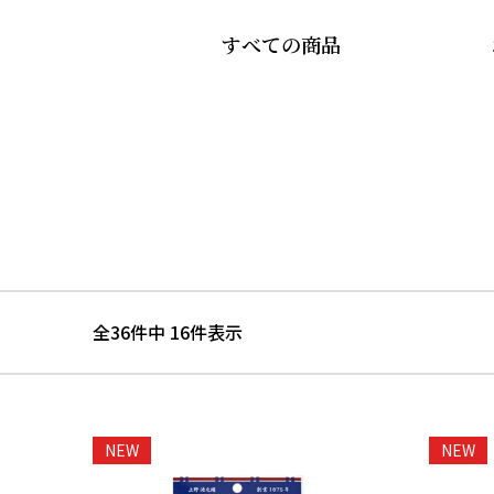
すべての商品
全36件中 16件表示
NEW
NEW