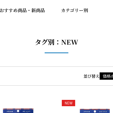
おすすめ商品・新商品
カテゴリー別
タグ別：NEW
価格
並び替え
NEW