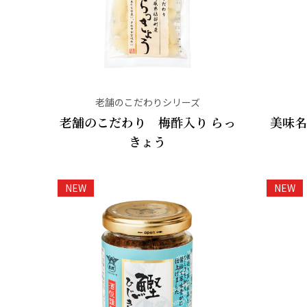
老舗のこだわりシリーズ
老舗のこだわり 梅酢入り らっ
美味名
きょう
NEW
NEW