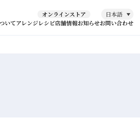
日本語
オンラインストア
ついて
アレンジレシピ
店舗情報
お知らせ
お問い合わせ