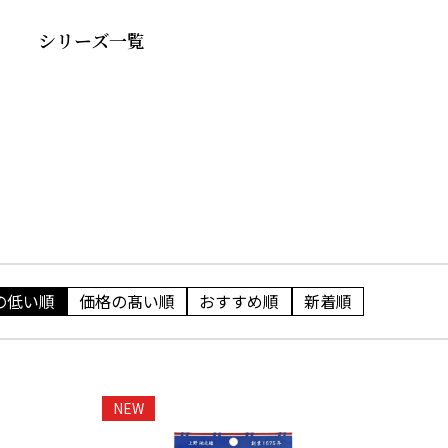
シリーズ一覧
の低い順
価格の髙い順
おすすめ順
新着順
NEW