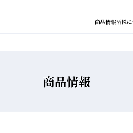
商品情報
酒悦に
商品情報