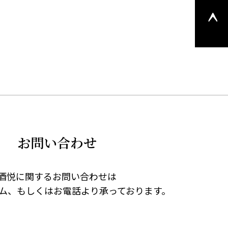
ージの
上部へ
戻る
お問い合わせ
酒悦に関するお問い合わせは
ム、もしくはお電話より承っております。