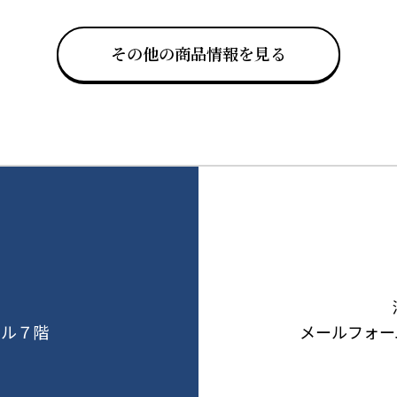
その他の商品情報を見る
ビル７階
メールフォー