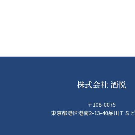
株式会社 酒悦
〒108-0075
東京都港区港南2-13-40品川ＴＳ