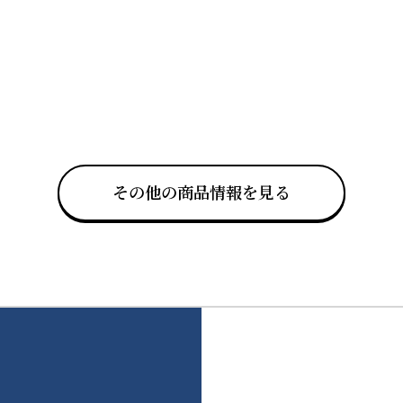
その他の商品情報を見る