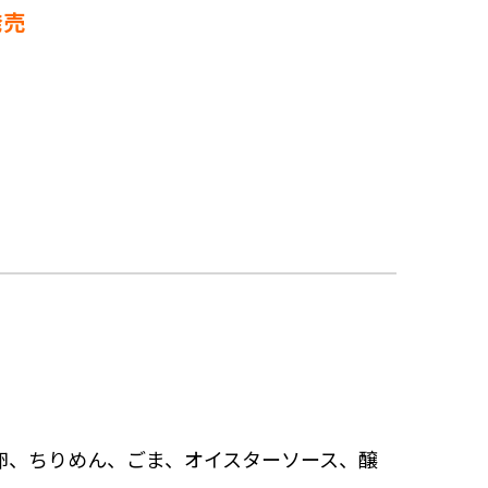
発売
卵、ちりめん、ごま、オイスターソース、醸