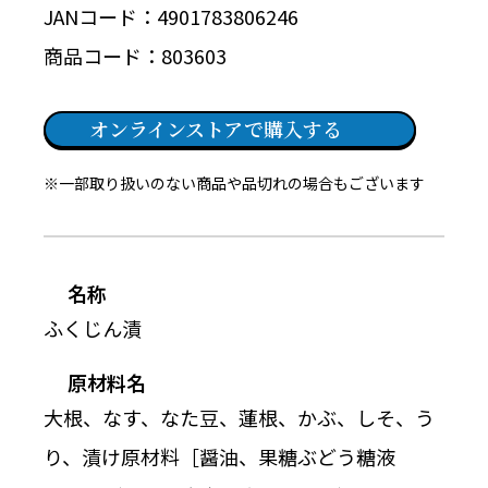
JANコード
4901783806246
商品コード
803603
オンラインストアで購入する
※一部取り扱いのない商品や品切れの場合もございます
名称
ふくじん漬
原材料名
大根、なす、なた豆、蓮根、かぶ、しそ、う
り、漬け原材料［醤油、果糖ぶどう糖液